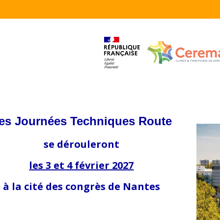
es Journées Techniques Route
se dérouleront
les 3 et 4 février 2027
à la cité des congrès de Nantes